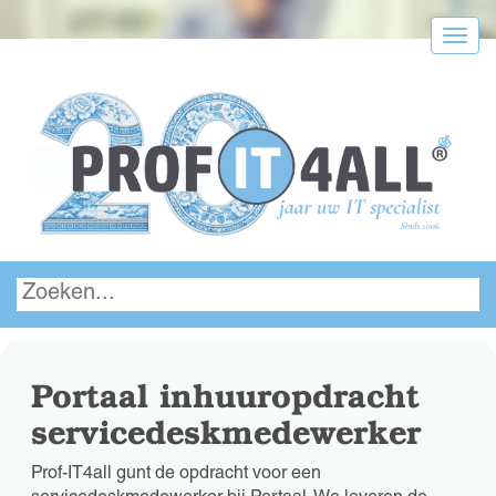
Menu
Portaal inhuuropdracht
servicedeskmedewerker
Prof-IT4all gunt de opdracht voor een