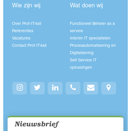
Wie zijn wij
Wat doen wij
Over Prof-IT4all
Functioneel Beheer as a
Referenties
service
Vacatures
Interim IT specialisten
Contact Prof-IT4all
Procesautomatisering en
Digitalisering
Self Service IT
oplossingen
Nieuwsbrief