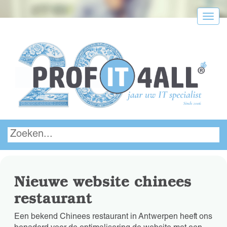
Menu
Nieuwe website chinees
restaurant
Een bekend Chinees restaurant in Antwerpen heeft ons