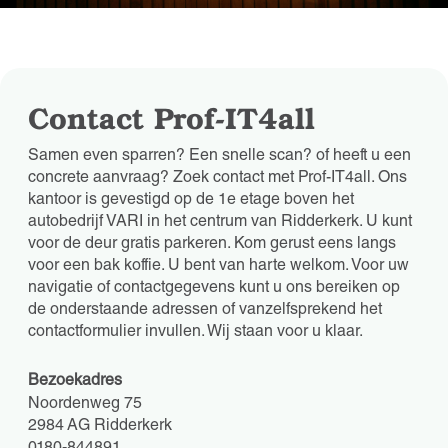
Contact Prof-IT4all
Samen even sparren? Een snelle scan? of heeft u een
concrete aanvraag? Zoek contact met Prof-IT4all. Ons
kantoor is gevestigd op de 1e etage boven het
autobedrijf VARI in het centrum van Ridderkerk. U kunt
voor de deur gratis parkeren. Kom gerust eens langs
voor een bak koffie. U bent van harte welkom. Voor uw
navigatie of contactgegevens kunt u ons bereiken op
de onderstaande adressen of vanzelfsprekend het
contactformulier invullen. Wij staan voor u klaar.
Bezoekadres
Noordenweg 75
2984 AG Ridderkerk