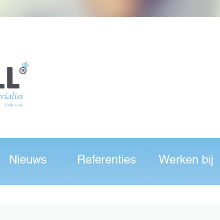
Nieuws
Referenties
Werken bij