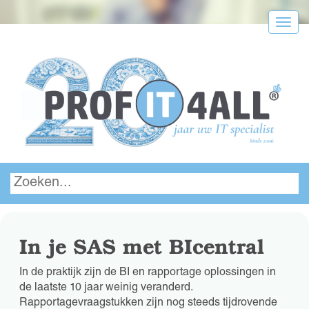
Menu
In je SAS met BIcentral
In de praktijk zijn de BI en rapportage oplossingen in
de laatste 10 jaar weinig veranderd.
Rapportagevraagstukken zijn nog steeds tijdrovende