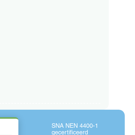
SNA NEN 4400-1
gecertificeerd