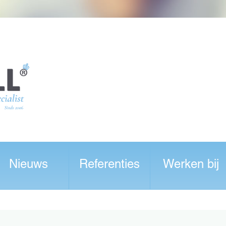
Nieuws
Referenties
Werken bij