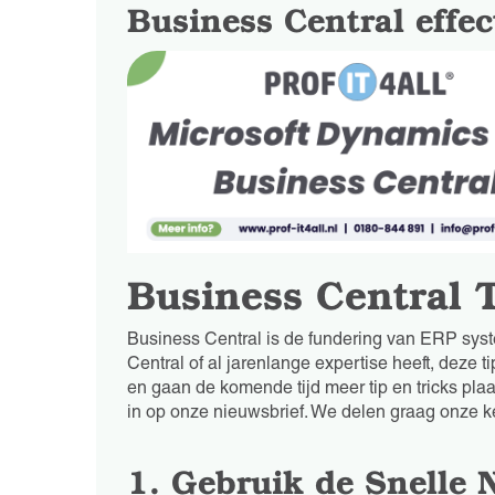
Business Central effec
Business Central 
Business Central is de fundering van ERP syst
Central of al jarenlange expertise heeft, deze 
en gaan de komende tijd meer tip en tricks plaa
in op onze nieuwsbrief. We delen graag onze k
1. Gebruik de Snelle N