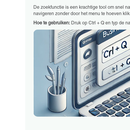
De zoekfunctie is een krachtige tool om snel naa
navigeren zonder door het menu te hoeven klik
Hoe te gebruiken:
Druk op Ctrl + Q en typ de na