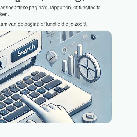
r specifieke pagina’s, rapporten, of functies te
ken.
am van de pagina of functie die je zoekt.