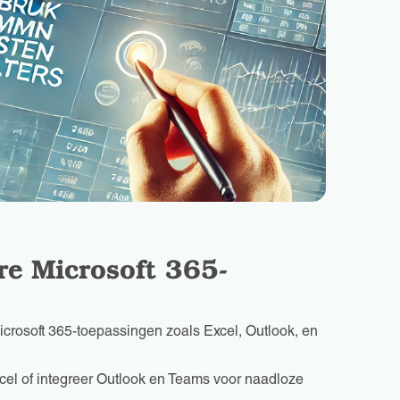
re Microsoft 365-
crosoft 365-toepassingen zoals Excel, Outlook, en
el of integreer Outlook en Teams voor naadloze