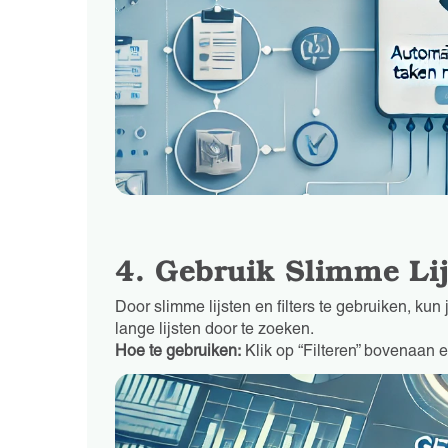
4. Gebruik Slimme Lij
Door slimme lijsten en filters te gebruiken, k
lange lijsten door te zoeken.
Hoe te gebruiken:
Klik op “Filteren” bovenaan een 