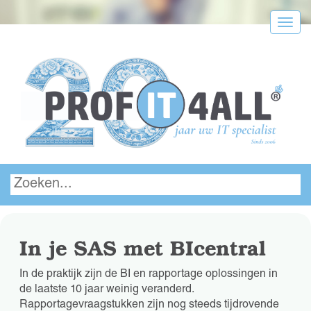
Menu
In je SAS met BIcentral
In de praktijk zijn de BI en rapportage oplossingen in
de laatste 10 jaar weinig veranderd.
Rapportagevraagstukken zijn nog steeds tijdrovende