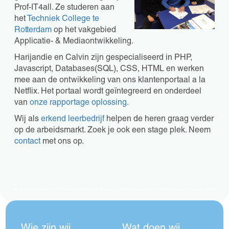
Prof-IT4all. Ze studeren aan
het
Techniek College te
Rotterdam
op het vakgebied
Applicatie- & Mediaontwikkeling.
Harijandie en Calvin zijn gespecialiseerd in PHP,
Javascript, Databases(SQL), CSS, HTML en werken
mee aan de ontwikkeling van ons klantenportaal a la
Netflix. Het portaal wordt geïntegreerd en onderdeel
van
onze rapportage oplossing.
Wij als
erkend leerbedrijf
helpen de heren graag verder
op de arbeidsmarkt. Zoek je ook een stage plek. Neem
contact
met ons op.