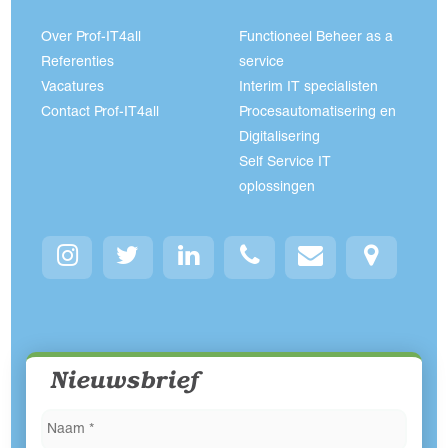
Over Prof-IT4all
Functioneel Beheer as a
Referenties
service
Vacatures
Interim IT specialisten
Contact Prof-IT4all
Procesautomatisering en
Digitalisering
Self Service IT
oplossingen
Nieuwsbrief