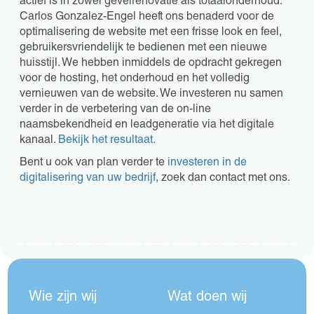
actief is in zowel gevelrenovatie als totaalonderhoud.
Carlos Gonzalez-Engel heeft ons benaderd voor de
optimalisering de website met een frisse look en feel,
gebruikersvriendelijk te bedienen met een nieuwe
huisstijl. We hebben inmiddels de opdracht gekregen
voor de hosting, het onderhoud en het volledig
vernieuwen van de website. We investeren nu samen
verder in de verbetering van de on-line
naamsbekendheid en leadgeneratie via het digitale
kanaal.
Bekijk het resultaat.
Bent u ook van plan verder te
investeren in de
digitalisering van uw bedrijf
, zoek dan contact met ons.
Wie zijn wij
Wat doen wij