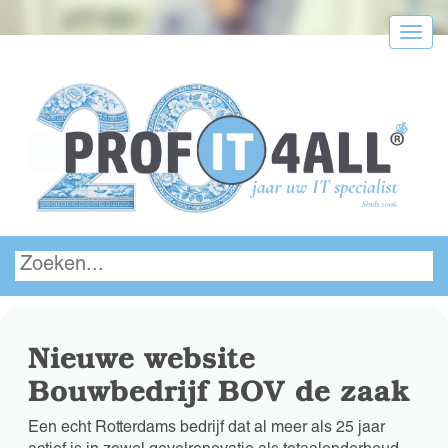
Menu
Nieuwe website
Bouwbedrijf BOV de zaak
Een echt Rotterdams bedrijf dat al meer als 25 jaar