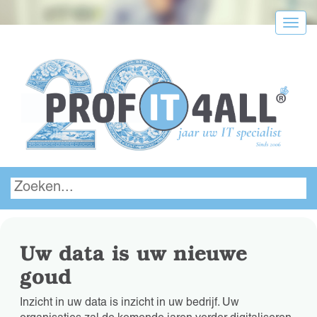
Menu
Uw data is uw nieuwe
goud
Inzicht in uw data is inzicht in uw bedrijf. Uw