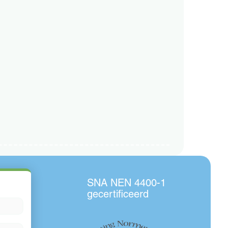
SNA NEN 4400-1
gecertificeerd