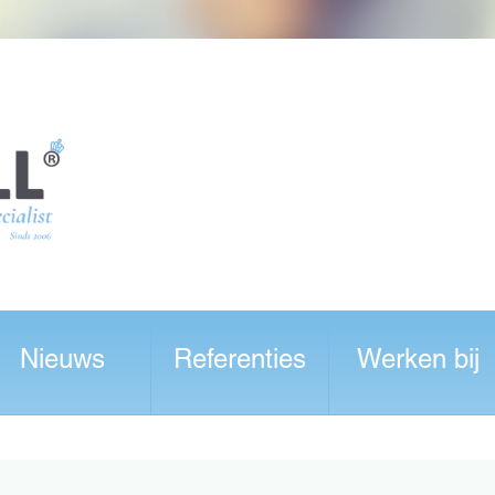
Nieuws
Referenties
Werken bij