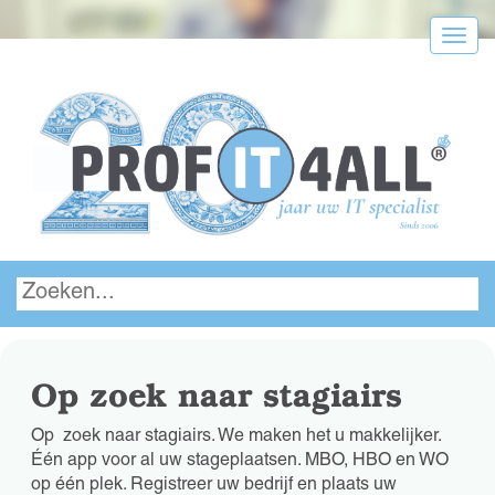
Menu
Op zoek naar stagiairs
Op zoek naar stagiairs. We maken het u makkelijker.
Één app voor al uw stageplaatsen. MBO, HBO en WO
op één plek. Registreer uw bedrijf en plaats uw