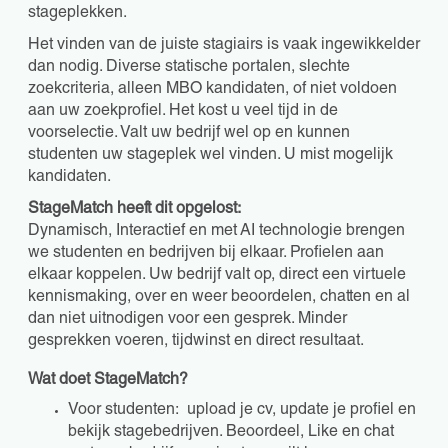
stageplekken.
Het vinden van de juiste stagiairs is vaak ingewikkelder
dan nodig. Diverse statische portalen, slechte
zoekcriteria, alleen MBO kandidaten, of niet voldoen
aan uw zoekprofiel. Het kost u veel tijd in de
voorselectie. Valt uw bedrijf wel op en kunnen
studenten uw stageplek wel vinden. U mist mogelijk
kandidaten.
StageMatch heeft dit opgelost:
Dynamisch, Interactief en met AI technologie brengen
we studenten en bedrijven bij elkaar. Profielen aan
elkaar koppelen. Uw bedrijf valt op, direct een virtuele
kennismaking, over en weer beoordelen, chatten en al
dan niet uitnodigen voor een gesprek. Minder
gesprekken voeren, tijdwinst en direct resultaat.
Wat doet StageMatch?
Voor studenten: upload je cv, update je profiel en
bekijk stagebedrijven. Beoordeel, Like en chat