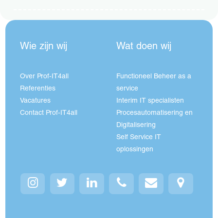
Wie zijn wij
Wat doen wij
Over Prof-IT4all
Functioneel Beheer as a
Referenties
service
Vacatures
Interim IT specialisten
Contact Prof-IT4all
Procesautomatisering en
Digitalisering
Self Service IT
oplossingen