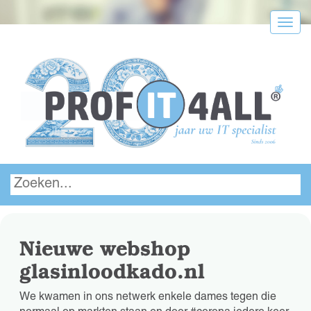
Menu
Nieuwe webshop
glasinloodkado.nl
We kwamen in ons netwerk enkele dames tegen die