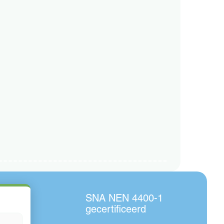
SNA NEN 4400-1
gecertificeerd