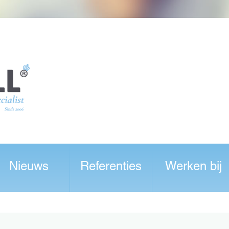
Nieuws
Referenties
Werken bij