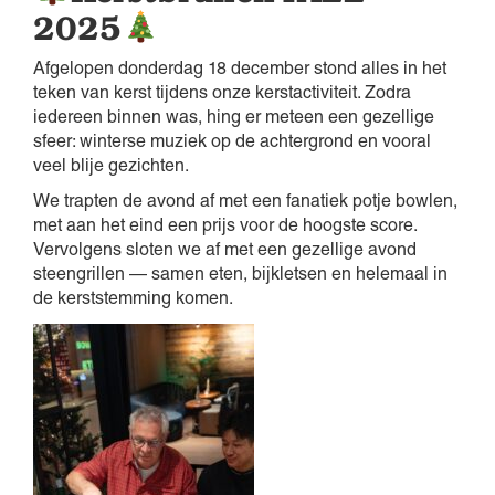
2025
Afgelopen donderdag 18 december stond alles in het
teken van kerst tijdens onze kerstactiviteit. Zodra
iedereen binnen was, hing er meteen een gezellige
sfeer: winterse muziek op de achtergrond en vooral
veel blije gezichten.
We trapten de avond af met een fanatiek potje bowlen,
met aan het eind een prijs voor de hoogste score.
Vervolgens sloten we af met een gezellige avond
steengrillen — samen eten, bijkletsen en helemaal in
de kerststemming komen.