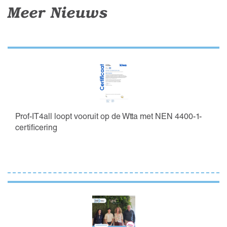
Meer Nieuws
Prof-IT4all loopt vooruit op de Wtta met NEN 4400-1-
certificering