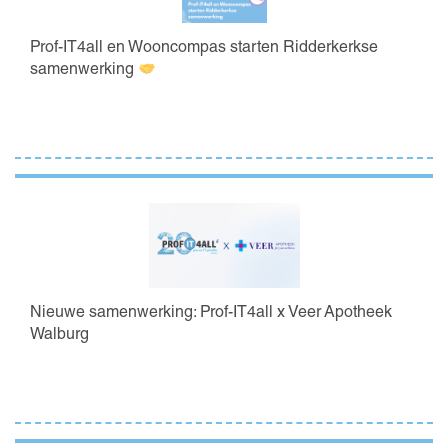
Prof-IT4all en Wooncompas starten Ridderkerkse
samenwerking
Nieuwe samenwerking: Prof-IT4all x Veer Apotheek
Walburg