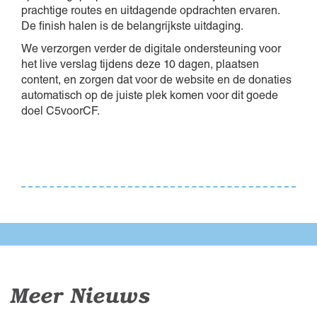
prachtige routes en uitdagende opdrachten ervaren.
De finish halen is de belangrijkste uitdaging.
We verzorgen verder de digitale ondersteuning voor
het live verslag tijdens deze 10 dagen, plaatsen
content, en zorgen dat voor de website en de donaties
automatisch op de juiste plek komen voor dit goede
doel C5voorCF.
Meer Nieuws