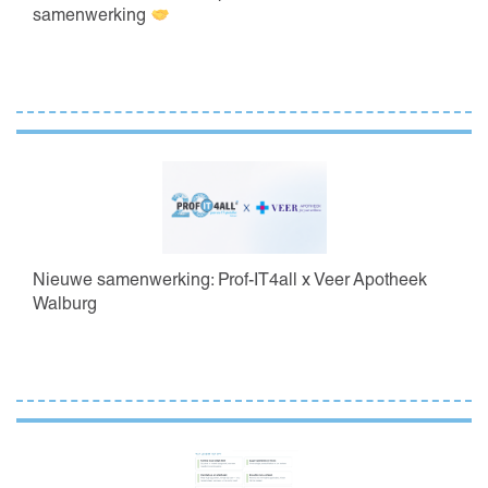
samenwerking
Nieuwe samenwerking: Prof-IT4all x Veer Apotheek
Walburg