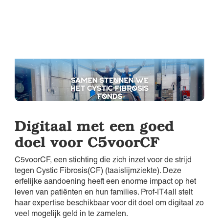
Digitaal met een goed
doel voor C5voorCF
C5voorCF, een stichting die zich inzet voor de strijd
tegen Cystic Fibrosis(CF) (taaislijmziekte). Deze
erfelijke aandoening heeft een enorme impact op het
leven van patiënten en hun families. Prof-IT4all stelt
haar expertise beschikbaar voor dit doel om digitaal zo
veel mogelijk geld in te zamelen.