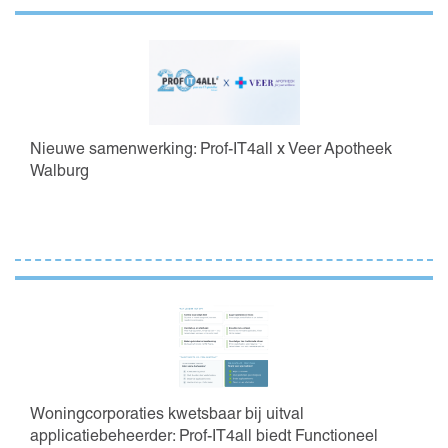
Nieuwe samenwerking: Prof-IT4all x Veer Apotheek
Walburg
Woningcorporaties kwetsbaar bij uitval
applicatiebeheerder: Prof-IT4all biedt Functioneel