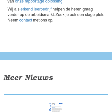
van
onze rapportage oplossing.
Wij als
erkend leerbedrijf
helpen de heren graag
verder op de arbeidsmarkt. Zoek je ook een stage plek.
Neem
contact
met ons op.
Meer Nieuws