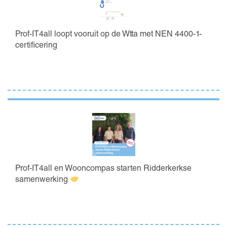
Prof-IT4all loopt vooruit op de Wtta met NEN 4400-1-
certificering
Prof-IT4all en Wooncompas starten Ridderkerkse
samenwerking