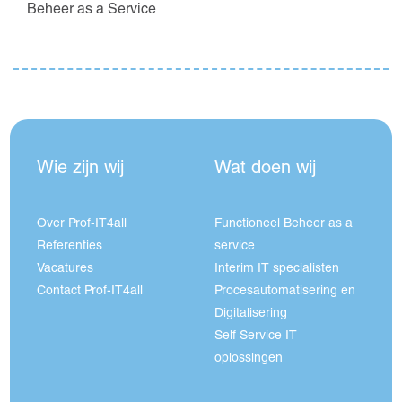
Beheer as a Service
Wie zijn wij
Wat doen wij
Over Prof-IT4all
Functioneel Beheer as a
Referenties
service
Vacatures
Interim IT specialisten
Contact Prof-IT4all
Procesautomatisering en
Digitalisering
Self Service IT
oplossingen