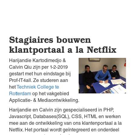
Stagiaires bouwen
klantportaal a la Netflix
Harijandie Kartodimedjo &
Calvin Qiu zijn per 1-2-2019
gestart met hun eindstage bij
Prof-IT4all. Ze studeren aan
het
Techniek College te
Rotterdam
op het vakgebied
Applicatie- & Mediaontwikkeling.
Harijandie en Calvin zijn gespecialiseerd in PHP,
Javascript, Databases(SQL), CSS, HTML en werken
mee aan de ontwikkeling van ons klantenportaal a la
Netflix. Het portaal wordt geïntegreerd en onderdeel