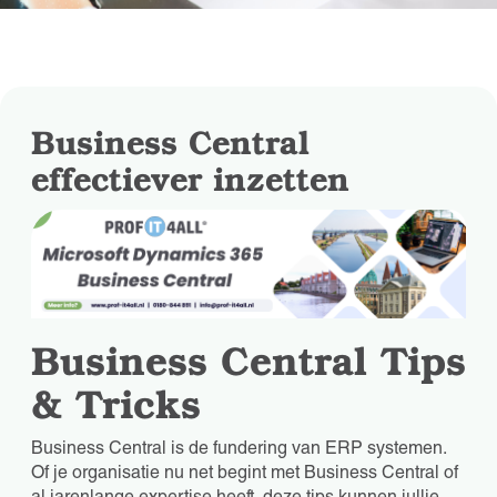
Business Central
effectiever inzetten
Business Central Tips
& Tricks
Business Central is de fundering van ERP systemen.
Of je organisatie nu net begint met Business Central of