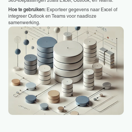
365-toepassingen zoals Excel, Outlook, en Teams.
Hoe te gebruiken:
Exporteer gegevens naar Excel of
integreer Outlook en Teams voor naadloze
samenwerking.