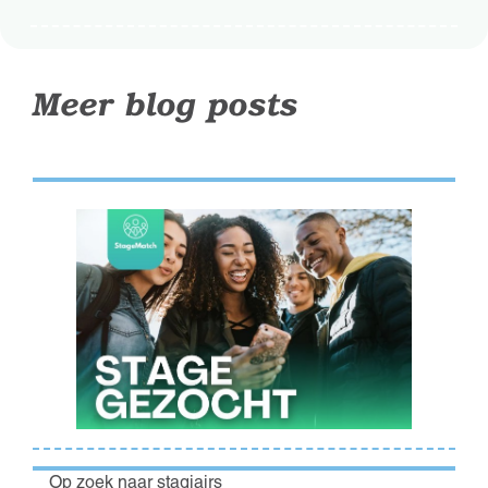
Meer blog posts
Op zoek naar stagiairs