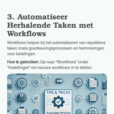
3. Automatiseer
Herhalende Taken met
Workflows
Workflows helpen bij het automatiseren van repetitieve
taken zoals goedkeuringsprocessen en herinneringen
voor betalingen.
Hoe te gebruiken:
Ga naar “Workflows” onder
“Instellingen” om nieuwe workflows in te stellen.