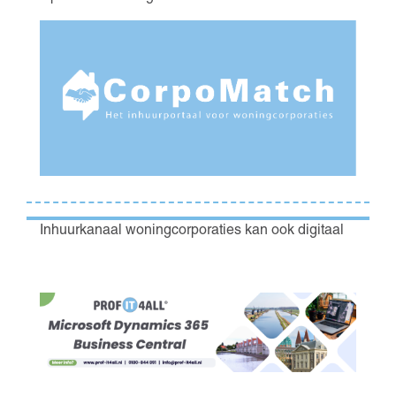
Inhuurkanaal woningcorporaties kan ook digitaal