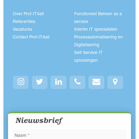
Over Prof-IT4all
Functioneel Beheer as a
Referenties
service
Vacatures
Interim IT specialisten
Contact Prof-IT4all
Procesautomatisering en
Digitalisering
Self Service IT
oplossingen
Nieuwsbrief