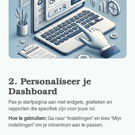
2. Personaliseer je
Dashboard
Pas je startpagina aan met widgets, grafieken en
rapporten die specifiek zijn voor jouw rol.
Hoe te gebruiken:
Ga naar “Instellingen” en kies “Mijn
instellingen” om je rolcentrum aan te passen.