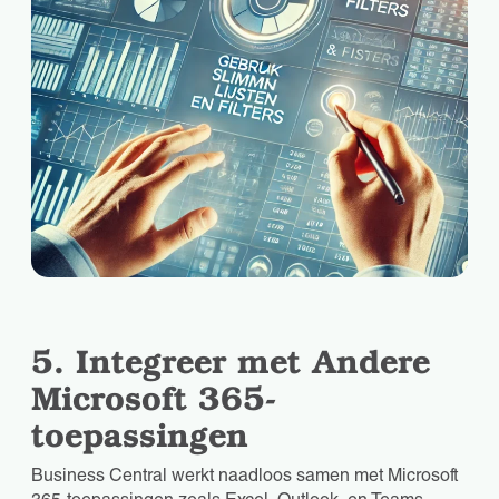
5. Integreer met Andere
Microsoft 365-
toepassingen
Business Central werkt naadloos samen met Microsoft