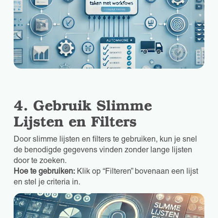
4. Gebruik Slimme
Lijsten en Filters
Door slimme lijsten en filters te gebruiken, kun je snel
de benodigde gegevens vinden zonder lange lijsten
door te zoeken.
Hoe te gebruiken:
Klik op “Filteren” bovenaan een lijst
en stel je criteria in.