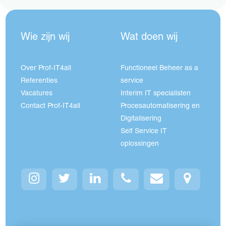
Wie zijn wij
Wat doen wij
Over Prof-IT4all
Functioneel Beheer as a
Referenties
service
Vacatures
Interim IT specialisten
Contact Prof-IT4all
Procesautomatisering en
Digitalisering
Self Service IT
oplossingen