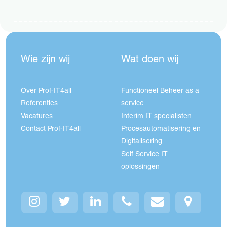
Wie zijn wij
Wat doen wij
Over Prof-IT4all
Functioneel Beheer as a
Referenties
service
Vacatures
Interim IT specialisten
Contact Prof-IT4all
Procesautomatisering en
Digitalisering
Self Service IT
oplossingen