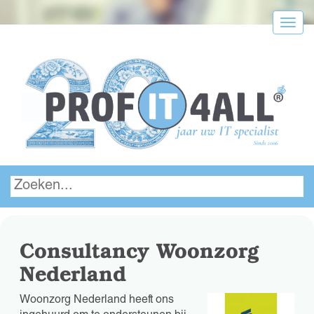
Menu
Consultancy Woonzorg
Nederland
Woonzorg Nederland heeft ons