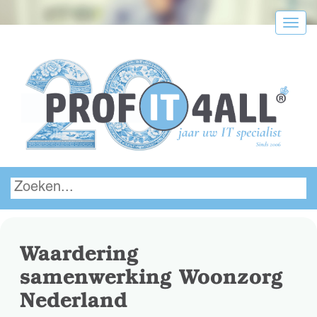
Menu
Waardering
samenwerking Woonzorg
Nederland