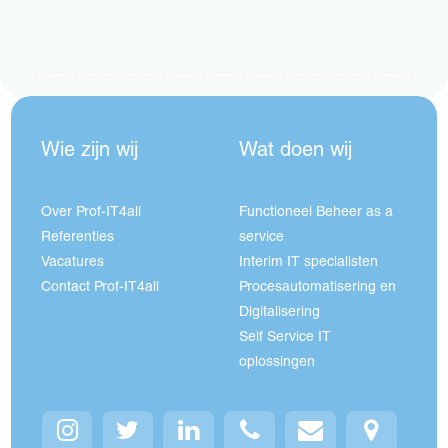
Wie zijn wij
Wat doen wij
Over Prof-IT4all
Functioneel Beheer as a
Referenties
service
Vacatures
Interim IT specialisten
Contact Prof-IT4all
Procesautomatisering en
Digitalisering
Self Service IT
oplossingen