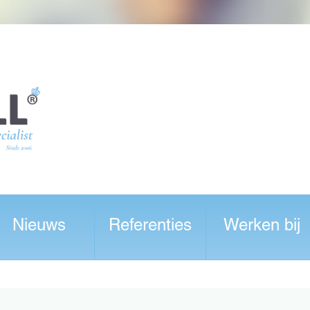
Nieuws
Referenties
Werken bij