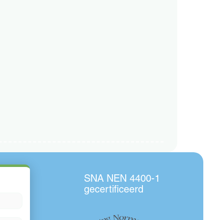
SNA NEN 4400-1
gecertificeerd