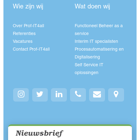
Wie zijn wij
Wat doen wij
Over Prof-IT4all
Functioneel Beheer as a
Referenties
service
Vacatures
Interim IT specialisten
Contact Prof-IT4all
Procesautomatisering en
Digitalisering
Self Service IT
oplossingen
Nieuwsbrief