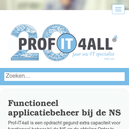
Menu
Functioneel
applicatiebeheer bij de NS
Prof-IT4all is een opdracht gegund extra capaciteit voor