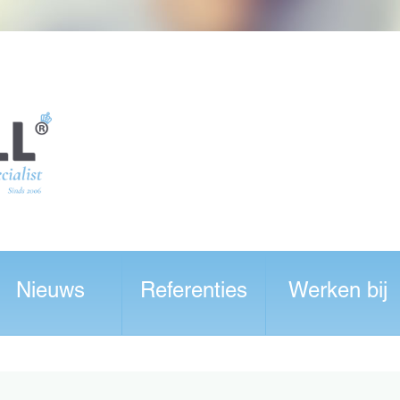
Nieuws
Referenties
Werken bij