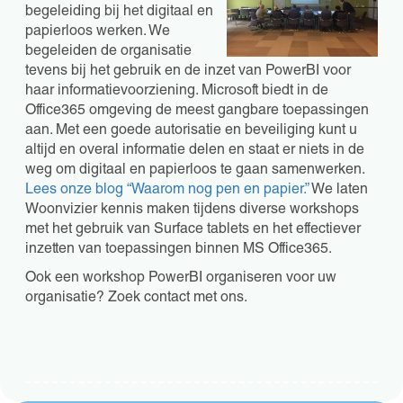
begeleiding bij het digitaal en
papierloos werken. We
begeleiden de organisatie
tevens bij het gebruik en de inzet van PowerBI voor
haar informatievoorziening. Microsoft biedt in de
Office365 omgeving de meest gangbare toepassingen
aan. Met een goede autorisatie en beveiliging kunt u
altijd en overal informatie delen en staat er niets in de
weg om digitaal en papierloos te gaan samenwerken.
Lees onze blog “Waarom nog pen en papier.”
We laten
Woonvizier kennis maken tijdens diverse workshops
met het gebruik van Surface tablets en het effectiever
inzetten van toepassingen binnen MS Office365.
Ook een workshop PowerBI organiseren voor uw
organisatie? Zoek contact met ons.