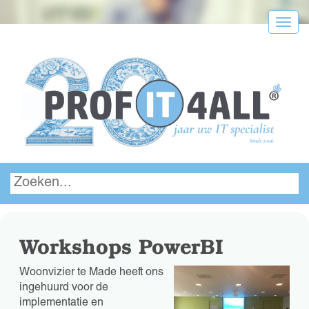
Menu
Workshops PowerBI
Woonvizier te Made heeft ons
ingehuurd voor de
implementatie en