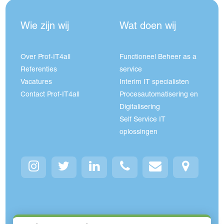
Wie zijn wij
Wat doen wij
Over Prof-IT4all
Functioneel Beheer as a
Referenties
service
Vacatures
Interim IT specialisten
Contact Prof-IT4all
Procesautomatisering en
Digitalisering
Self Service IT
oplossingen