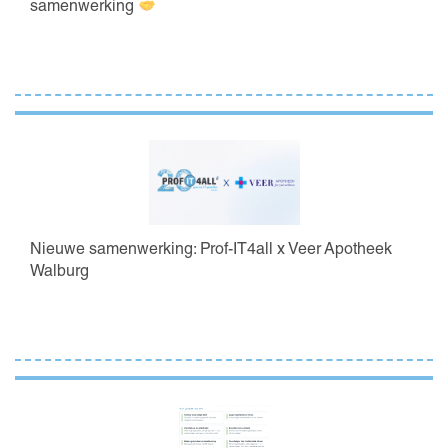
samenwerking
Nieuwe samenwerking: Prof-IT4all x Veer Apotheek
Walburg