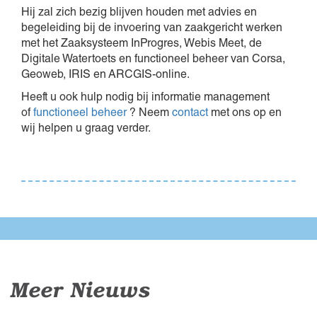
Hij zal zich bezig blijven houden met advies en
begeleiding bij de invoering van zaakgericht werken
met het Zaaksysteem InProgres, Webis Meet, de
Digitale Watertoets en functioneel beheer van Corsa,
Geoweb, IRIS en ARCGIS-online.
Heeft u ook hulp nodig bij informatie management
of
functioneel beheer
? Neem
contact
met ons op en
wij helpen u graag verder.
Meer Nieuws