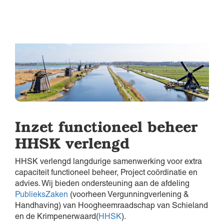
Inzet functioneel beheer
HHSK verlengd
HHSK verlengd langdurige samenwerking voor extra
capaciteit functioneel beheer, Project coördinatie en
advies. Wij bieden ondersteuning aan de afdeling
PublieksZaken
(voorheen Vergunningverlening &
Handhaving) van Hoogheemraadschap van Schieland
en de Krimpenerwaard(
HHSK
).