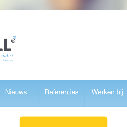
Nieuws
Referenties
Werken bij