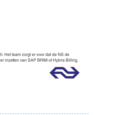
sh. Het team zorgt er voor dat de NS de
ver inzetten van SAP BRIM of
Hybris Billing.