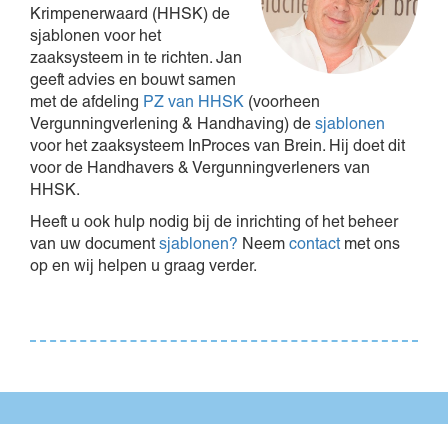
Krimpenerwaard (HHSK) de
sjablonen voor het
zaaksysteem in te richten. Jan
geeft advies en bouwt samen
met de afdeling
PZ van HHSK
(voorheen
Vergunningverlening & Handhaving) de
sjablonen
voor het zaaksysteem InProces van Brein. Hij doet dit
voor de Handhavers & Vergunningverleners van
HHSK.
Heeft u ook hulp nodig bij de inrichting of het beheer
van uw document
sjablonen?
Neem
contact
met ons
op en wij helpen u graag verder.