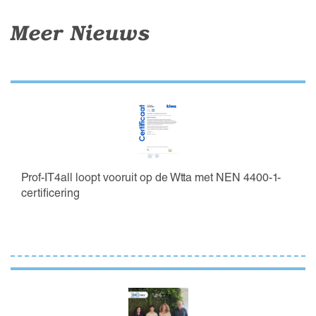
Meer Nieuws
Prof-IT4all loopt vooruit op de Wtta met NEN 4400-1-
certificering