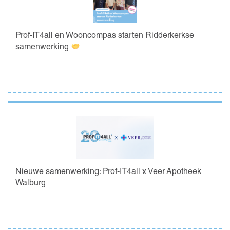
Prof-IT4all en Wooncompas starten Ridderkerkse
samenwerking
Nieuwe samenwerking: Prof-IT4all x Veer Apotheek
Walburg