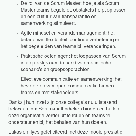
De rol van de Scrum Master: hoe je als Scrum
Master teams begeleidt, obstakels helpt oplossen
en een cultuur van transparantie en
samenwerking stimuleert.
Agile mindset en verandermanagement: het
belang van flexibiliteit, continue verbetering en
het begeleiden van teams bij veranderingen.
Praktische oefeningen: het toepassen van Scrum
in de praktijk aan de hand van realistische
scenario’s en groepsopdrachten.
Effectieve communicatie en samenwerking: het
bevorderen van open communicatie binnen
teams en met stakeholders.
Dankzij hun inzet zijn onze collega’s nu uitstekend
bekwaam om Scrum-methodieken binnen en buiten
onze organisatie verder uit te rollen en teams te
ondersteunen bij het behalen van hun doelen.
Lukas en Ilyes gefeliciteerd met deze mooie prestatie