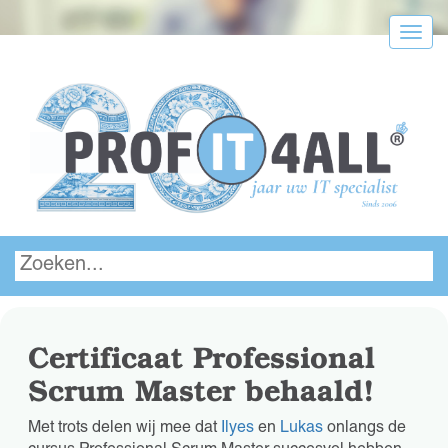
Menu
Certificaat Professional
Scrum Master behaald!
Met trots delen wij mee dat
Ilyes
en
Lukas
onlangs de