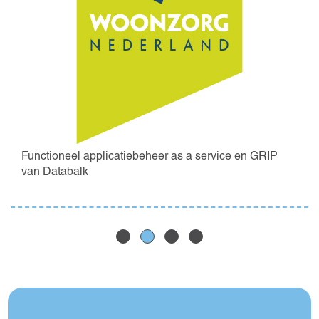
Functioneel applicatiebeheer as a service en GRIP
van Databalk