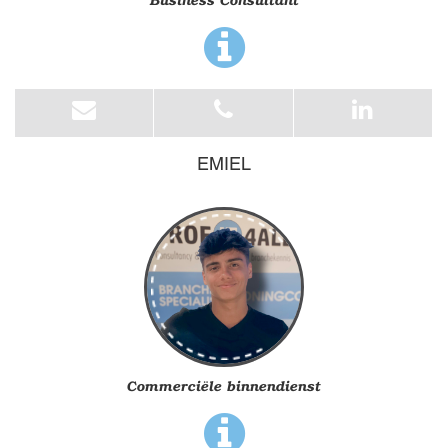
Business Consultant
EMIEL
Commerciële binnendienst