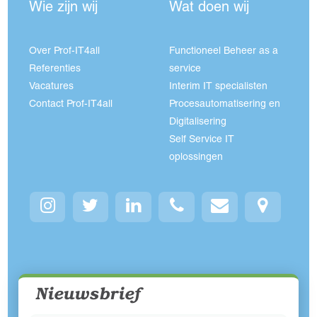
Wie zijn wij
Wat doen wij
Over Prof-IT4all
Functioneel Beheer as a
Referenties
service
Vacatures
Interim IT specialisten
Contact Prof-IT4all
Procesautomatisering en
Digitalisering
Self Service IT
oplossingen
Nieuwsbrief