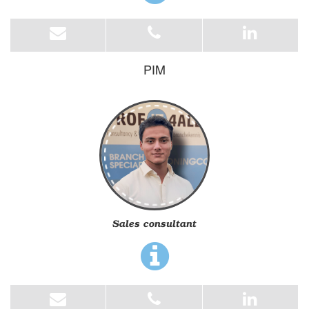
PIM
Sales consultant