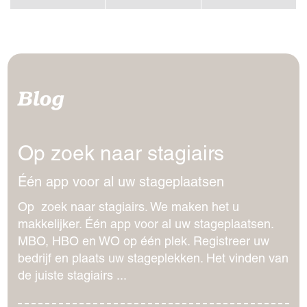
Blog
Op zoek naar stagiairs
Één app voor al uw stageplaatsen
Op zoek naar stagiairs. We maken het u
makkelijker. Één app voor al uw stageplaatsen.
MBO, HBO en WO op één plek. Registreer uw
bedrijf en plaats uw stageplekken. Het vinden van
de juiste stagiairs ...