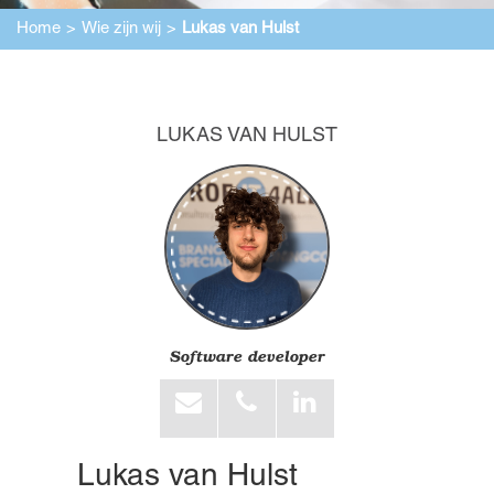
Home
Wie zijn wij
Lukas van Hulst
LUKAS VAN HULST
Software developer
Lukas van Hulst