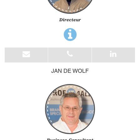
Directeur
JAN DE WOLF