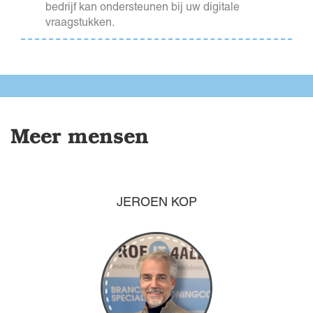
bedrijf kan ondersteunen bij uw digitale
vraagstukken.
Meer mensen
JEROEN KOP