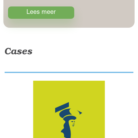
Lees meer
Cases