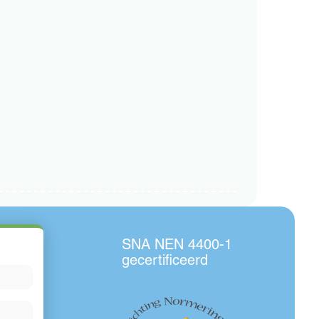
SNA NEN 4400-1
gecertificeerd