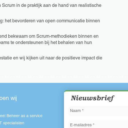
 Scrum in de praktijk aan de hand van realistische
g: het bevorderen van open communicatie binnen
stekend bekwaam om Scrum-methodieken binnen en
 teams te ondersteunen bij het behalen van hun
tatie en wij kijken uit naar de positieve impact die
Nieuwsbrief
oen wij
eel Beheer as a service
IT specialisten