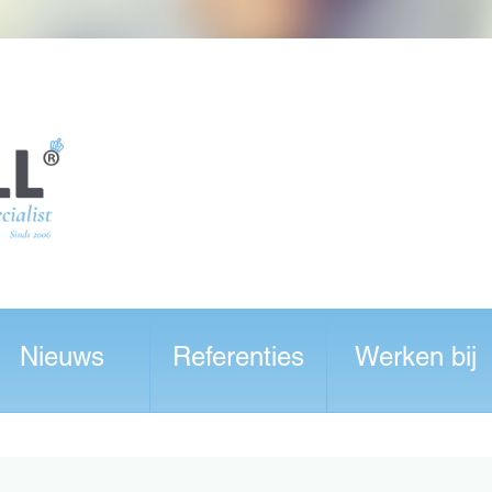
Nieuws
Referenties
Werken bij