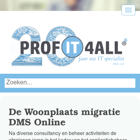
Menu
De Woonplaats migratie
DMS Online
Na diverse consultancy en beheer activiteiten de