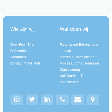
Wie zijn wij
Wat doen wij
Over Prof-IT4all
Functioneel Beheer as a
Referenties
service
Vacatures
Interim IT specialisten
Contact Prof-IT4all
Procesautomatisering en
Digitalisering
Self Service IT
oplossingen