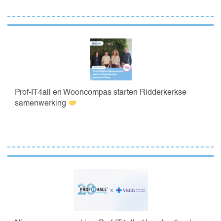
Prof-IT4all en Wooncompas starten Ridderkerkse
samenwerking