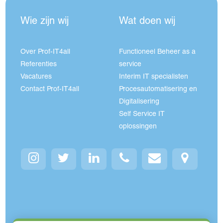
Wie zijn wij
Wat doen wij
Over Prof-IT4all
Functioneel Beheer as a
Referenties
service
Vacatures
Interim IT specialisten
Contact Prof-IT4all
Procesautomatisering en
Digitalisering
Self Service IT
oplossingen