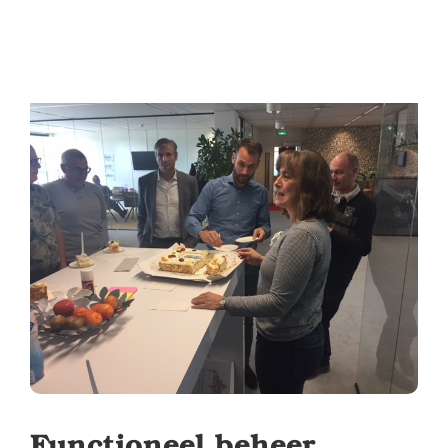
Functioneel beheer