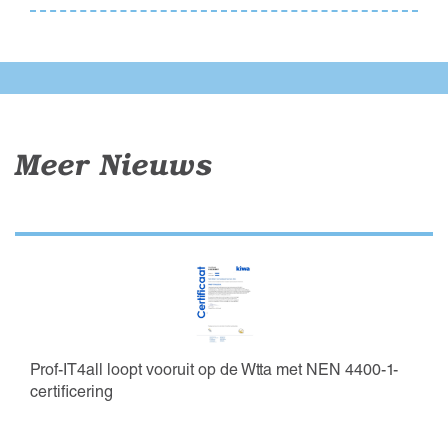
Meer Nieuws
Prof-IT4all loopt vooruit op de Wtta met NEN 4400-1-
certificering