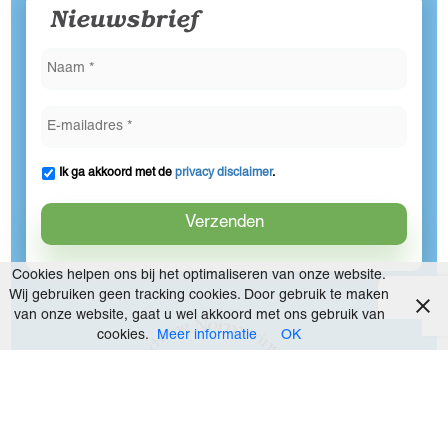
Nieuwsbrief
Ik ga akkoord met de
privacy disclaimer
.
Cookies helpen ons bij het optimaliseren van onze website.
Wij gebruiken geen tracking cookies. Door gebruik te maken
van onze website, gaat u wel akkoord met ons gebruik van
cookies.
Meer informatie
OK