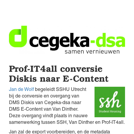
Prof-IT4all conversie
Diskis naar E-Content
Jan de Wolf
begeleidt SSHU Utrecht
bij de conversie en overgang van
DMS Diskis van Cegeka-dsa naar
DMS E-Content van Van Dinther.
Deze overgang vindt plaats in nauwe
samenwerking tussen SSH, Van Dinther en Prof-IT4all.
Jan zal de export voorbereiden, en de metadata