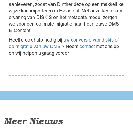
aanleveren, zodat Van Dinther deze op een makkelijke
wijze kan importeren in E-content. Met onze kennis en
ervaring van DISKIS en het metadata-model zorgen
we voor een optimale migratie naar het nieuwe DMS
E-Content.
Heeft u ook hulp nodig bij
uw conversie van diskis of
de migratie van uw DMS
? Neem
contact
met ons op
en wij helpen u graag verder.
Meer Nieuws