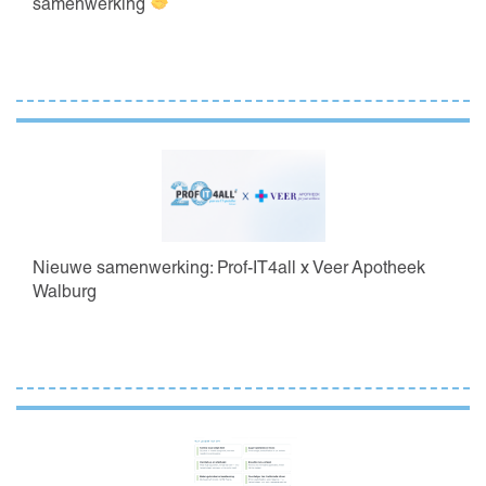
samenwerking
Nieuwe samenwerking: Prof-IT4all x Veer Apotheek
Walburg