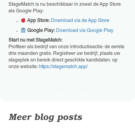
StageMatch is nu beschikbaar in zowel de App Store
als Google Play:
App Store:
Download via de App Store
Google Play:
Download via Google Play
Start nu met StageMatch:
Profiteer als bedrijf van onze introductieactie: de eerste
drie maanden gratis. Registreer uw bedrijf, plaats uw
stageplek en bereik direct geschikte kandidaten. op
onze website:
https://stagematch.app/
Meer blog posts