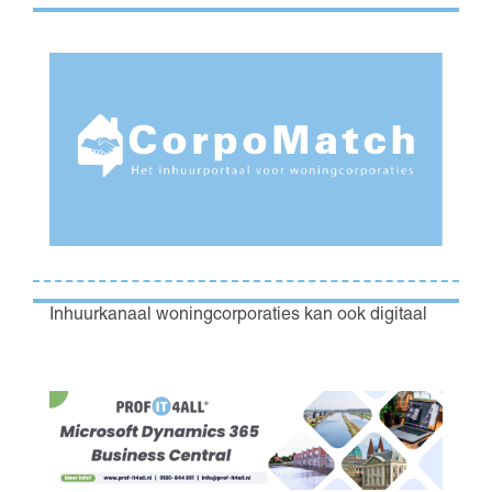
Inhuurkanaal woningcorporaties kan ook digitaal