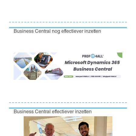
Business Central nog effectiever inzetten
Business Central effectiever inzetten