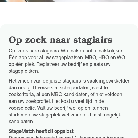
Op zoek naar stagiairs
Op zoek naar stagiairs. We maken het u makkelijker.
Één app voor al uw stageplaatsen. MBO, HBO en WO
op één plek. Registreer uw bedrijf en plaats uw
stageplekken.
Het vinden van de juiste stagiairs is vaak ingewikkelder
dan nodig. Diverse statische portalen, slechte
zoekcriteria, alleen MBO kandidaten, of niet voldoen
aan uw zoekprofiel. Het kost u veel tijd in de
voorselectie. Valt uw bedrijf wel op en kunnen
studenten uw stageplek wel vinden. U mist mogelijk
kandidaten.
StageMatch heeft dit opgelost: