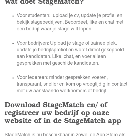
Wat doet StageMatch?
Voor studenten: upload je cv, update je profiel en
bekijk stagebedrijven. Beoordeel, like en chat met
een bedrijf waar je stage wilt lopen.
Voor bedrijven: Upload je stage of trainee plek,
update je bedrijfsprofiel en wordt direct gekoppeld
aan kandidaten. Like, chat, en voer alleen
gesprekken met geschikte kandidaten.
Voor iedereen: minder gesprekken voeren,
transparant, sneller en kom op vroegtijdig in contact
met uw aanstaande werknemers of bedrijf.
Download StageMatch en/ of
registreer uw bedrijf op onze
website of in de StageMatch app
StageMatch is nu beschikbaar in zowel de App Store als