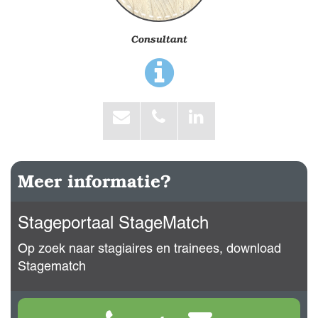
Consultant
Meer informatie?
Stageportaal StageMatch
Op zoek naar stagiaires en trainees, download
Stagematch