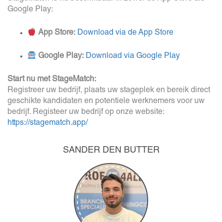
Google Play:
App Store:
Download via de App Store
Google Play:
Download via Google Play
Start nu met StageMatch:
Registreer uw bedrijf, plaats uw stageplek en bereik direct
geschikte kandidaten en potentiele werknemers voor uw
bedrijf. Registeer uw bedrijf op onze website:
https://stagematch.app/
SANDER DEN BUTTER