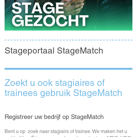
Stageportaal StageMatch
Zoekt u ook stagiaires of
trainees gebruik StageMatch
Registreer uw bedrijf op StageMatch
Bent u op zoek naar stagiairs of trainee. We maken het u