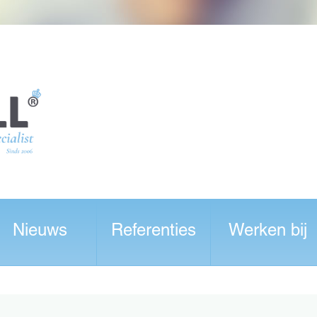
Nieuws
Referenties
Werken bij