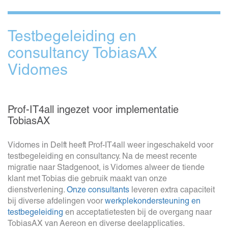
Testbegeleiding en
consultancy TobiasAX
Vidomes
Prof-IT4all ingezet voor implementatie
TobiasAX
Vidomes in Delft heeft Prof-IT4all weer ingeschakeld voor
testbegeleiding en consultancy. Na de meest recente
migratie naar Stadgenoot, is Vidomes alweer de tiende
klant met Tobias die gebruik maakt van onze
dienstverlening.
Onze consultants
leveren extra capaciteit
bij diverse afdelingen voor
werkplekondersteuning en
testbegeleiding
en acceptatietesten bij de overgang naar
TobiasAX van Aereon en diverse deelapplicaties.