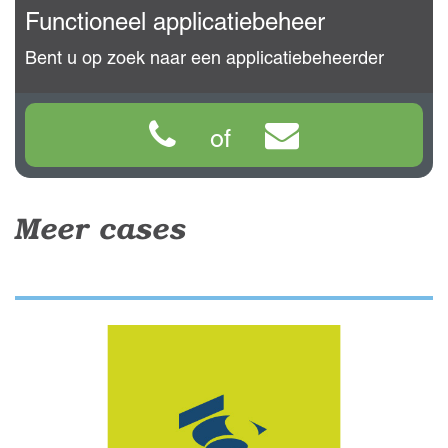
Functioneel applicatiebeheer
Bent u op zoek naar een applicatiebeheerder
of
Meer cases