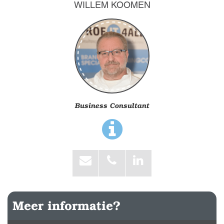
WILLEM KOOMEN
Business Consultant
Meer informatie?