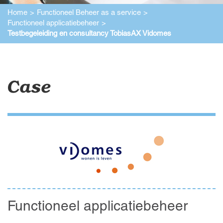
Home
Functioneel Beheer as a service
Functioneel applicatiebeheer
Testbegeleiding en consultancy TobiasAX Vidomes
Case
Functioneel applicatiebeheer