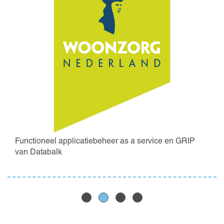
Functioneel applicatiebeheer as a service en GRIP
van Databalk