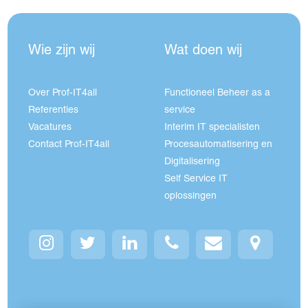
Wie zijn wij
Wat doen wij
Over Prof-IT4all
Functioneel Beheer as a
Referenties
service
Vacatures
Interim IT specialisten
Contact Prof-IT4all
Procesautomatisering en
Digitalisering
Self Service IT
oplossingen