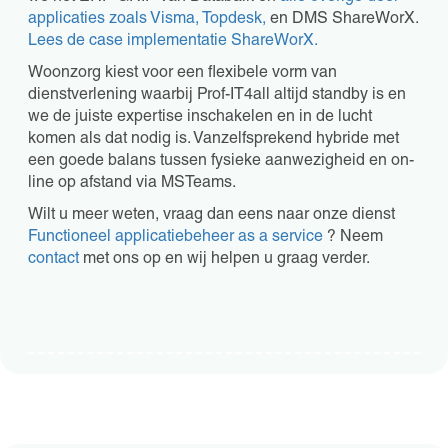
applicaties zoals Visma, Topdesk,
en DMS ShareWorX.
Lees de case implementatie ShareWorX.
Woonzorg kiest voor een flexibele vorm van
dienstverlening waarbij Prof-IT4all altijd standby is en
we de juiste expertise inschakelen en in de lucht
komen als dat nodig is. Vanzelfsprekend hybride met
een goede balans tussen fysieke aanwezigheid en on-
line op afstand via MSTeams.
Wilt u meer weten, vraag dan eens naar onze dienst
Functioneel applicatiebeheer as a service
? Neem
contact
met ons op en wij helpen u graag verder.