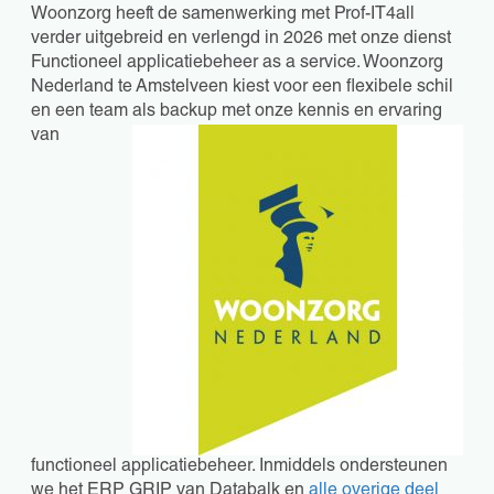
Woonzorg heeft de samenwerking met Prof-IT4all
verder uitgebreid en verlengd in 2026 met onze dienst
Functioneel applicatiebeheer as a service. Woonzorg
Nederland te Amstelveen kiest voor een flexibele schil
en een team als backup met onze kennis en
ervaring
van
functioneel applicatiebeheer. Inmiddels ondersteunen
we het ERP GRIP van Databalk en
alle overige deel