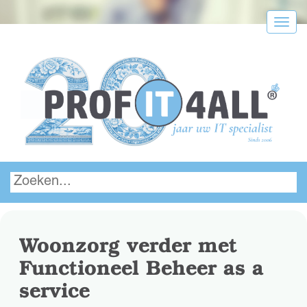
Menu
Woonzorg verder met
Functioneel Beheer as a
service