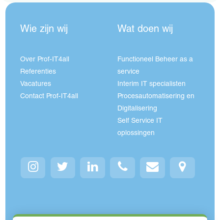
Wie zijn wij
Wat doen wij
Over Prof-IT4all
Functioneel Beheer as a
Referenties
service
Vacatures
Interim IT specialisten
Contact Prof-IT4all
Procesautomatisering en
Digitalisering
Self Service IT
oplossingen