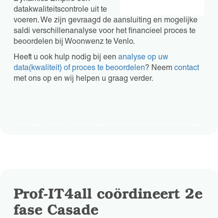
datakwaliteitscontrole uit te
voeren. We zijn gevraagd de aansluiting en mogelijke
saldi verschillenanalyse voor het financieel proces te
beoordelen bij Woonwenz te Venlo.
Heeft u ook hulp nodig bij een
analyse op uw
data(kwaliteit) of proces te beoordelen
? Neem
contact
met ons op en wij helpen u graag verder.
Prof-IT4all coördineert 2e
fase Casade