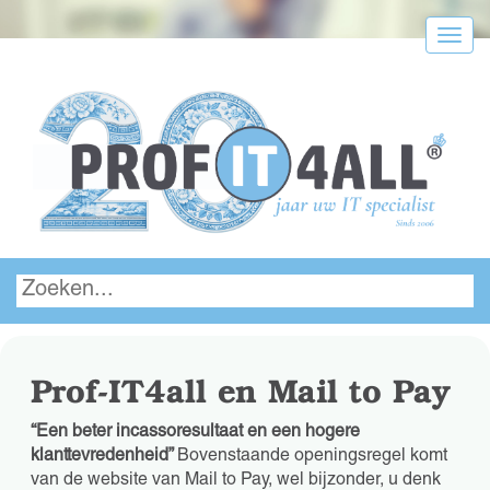
Menu
Prof-IT4all en Mail to Pay
“
Een beter incassoresultaat en een hogere
klanttevredenheid”
Bovenstaande openingsregel komt
van de website van Mail to Pay, wel bijzonder, u denk