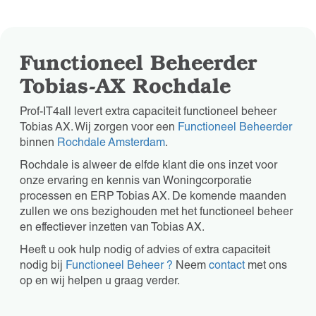
Functioneel Beheerder
Tobias-AX Rochdale
Prof-IT4all levert extra capaciteit functioneel beheer
Tobias AX. Wij zorgen voor een
Functioneel Beheerder
binnen
Rochdale Amsterdam
.
Rochdale is alweer de elfde klant die ons inzet voor
onze ervaring en kennis van Woningcorporatie
processen en ERP Tobias AX. De komende maanden
zullen we ons bezighouden met het functioneel beheer
en effectiever inzetten van Tobias AX.
Heeft u ook hulp nodig of advies of extra capaciteit
nodig bij
Functioneel Beheer ?
Neem
contact
met ons
op en wij helpen u graag verder.