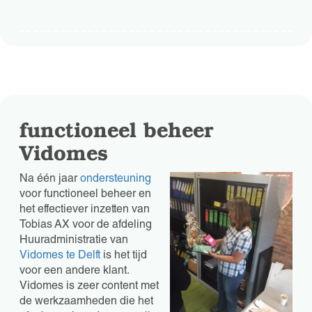
functioneel beheer
Vidomes
Na één jaar
ondersteuning
voor functioneel beheer en
het effectiever inzetten van
Tobias AX voor de afdeling
Huuradministratie van
Vidomes te Delft
is het tijd
voor een andere klant.
Vidomes is zeer content met
de werkzaamheden die het