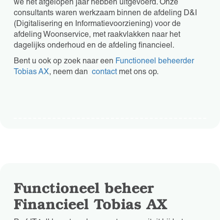
we het afgelopen jaar hebben uitgevoerd. Onze
consultants waren werkzaam binnen de afdeling D&I
(Digitalisering en Informatievoorziening) voor de
afdeling Woonservice, met raakvlakken naar het
dagelijks onderhoud en de afdeling financieel.
Bent u ook op zoek naar een
Functioneel beheerder
Tobias AX
, neem dan
contact
met ons op.
Functioneel beheer
Financieel Tobias AX