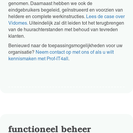
genomen. Daarnaast hebben we ook de
eindgebruikers begeleid, geïnstrueerd en voorzien van
heldere en complete werkinstructies.
Lees de case over
Vidomes.
Uiteindelijk zal dit leiden tot het terugbrengen
van de huurachterstanden met behoud van tevreden
klanten.
Benieuwd naar de toepassingsmogelijkheden voor uw
organisatie?
Neem contact op met ons of als u wilt
kennismaken met Prof-IT4all
.
functioneel beheer