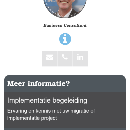
Business Consultant
Meer informatie?
Implementatie begeleiding
Ervaring en kennis met uw migratie of
implementatie project