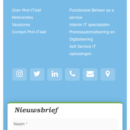
Over Prof-IT4all
Functioneel Beheer as a
Referenties
service
Vacatures
Interim IT specialisten
Contact Prof-IT4all
Procesautomatisering en
Digitalisering
Self Service IT
oplossingen
Nieuwsbrief