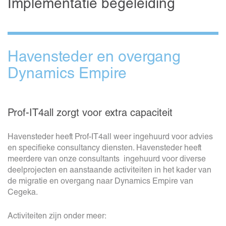
Implementatie begeleiding
Havensteder en overgang
Dynamics Empire
Prof-IT4all zorgt voor extra capaciteit
Havensteder heeft Prof-IT4all weer ingehuurd voor advies
en specifieke consultancy diensten. Havensteder heeft
meerdere van onze consultants ingehuurd voor diverse
deelprojecten en aanstaande activiteiten in het kader van
de migratie en overgang naar Dynamics Empire van
Cegeka.
Activiteiten zijn onder meer: