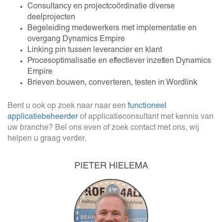
Consultancy en projectcoördinatie diverse
deelprojecten
Begeleiding medewerkers met implementatie en
overgang Dynamics Empire
Linking pin tussen leverancier en klant
Procesoptimalisatie en effectiever inzetten Dynamics
Empire
Brieven bouwen, converteren, testen in Wordlink
Bent u ook op zoek naar naar een
functioneel
applicatiebeheerder
of applicatieconsultant met kennis van
uw branche? Bel ons even of zoek contact met ons, wij
helpen u graag verder.
PIETER HIELEMA