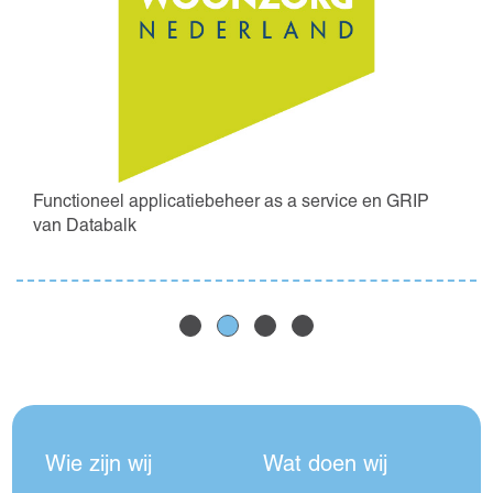
Functioneel applicatiebeheer as a service en GRIP
van Databalk
Wie zijn wij
Wat doen wij