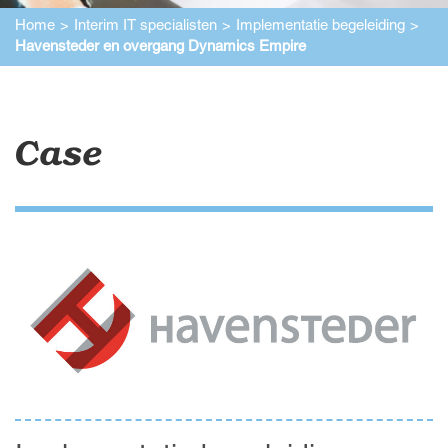
Home
Interim IT specialisten
Implementatie begeleiding
Havensteder en overgang Dynamics Empire
Case